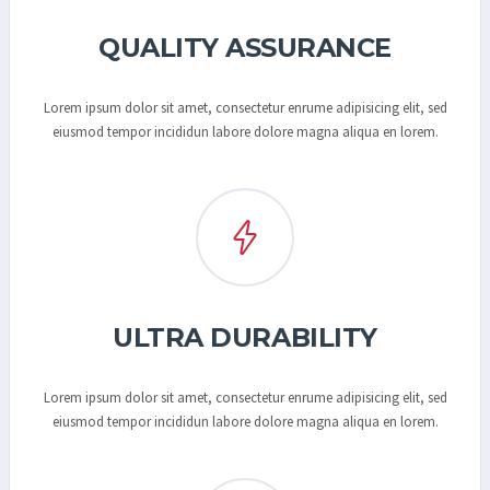
QUALITY ASSURANCE
Lorem ipsum dolor sit amet, consectetur enrume adipisicing elit, sed
eiusmod tempor incididun labore dolore magna aliqua en lorem.
ULTRA DURABILITY
Lorem ipsum dolor sit amet, consectetur enrume adipisicing elit, sed
eiusmod tempor incididun labore dolore magna aliqua en lorem.