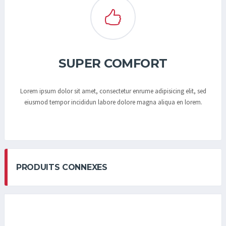
SUPER COMFORT
Lorem ipsum dolor sit amet, consectetur enrume adipisicing elit, sed
eiusmod tempor incididun labore dolore magna aliqua en lorem.
PRODUITS CONNEXES