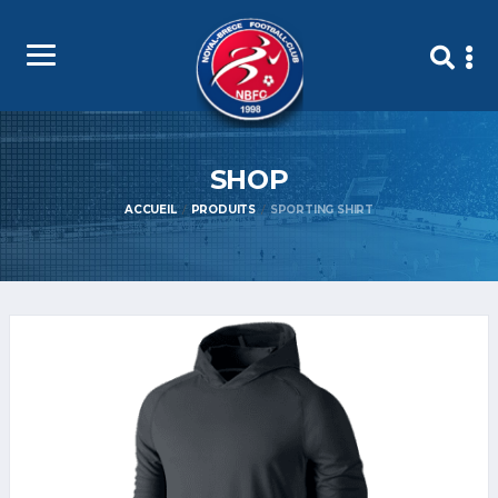
SHOP
ACCUEIL
PRODUITS
SPORTING SHIRT