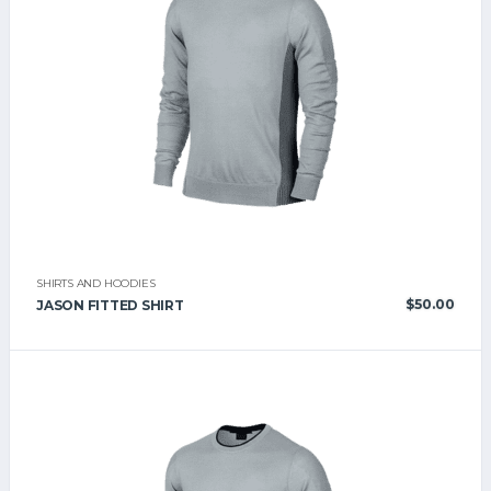
SHIRTS AND HOODIES
$
50.00
JASON FITTED SHIRT