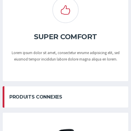
SUPER COMFORT
Lorem ipsum dolor sit amet, consectetur enrume adipisicing elit, sed
eiusmod tempor incididun labore dolore magna aliqua en lorem.
PRODUITS CONNEXES