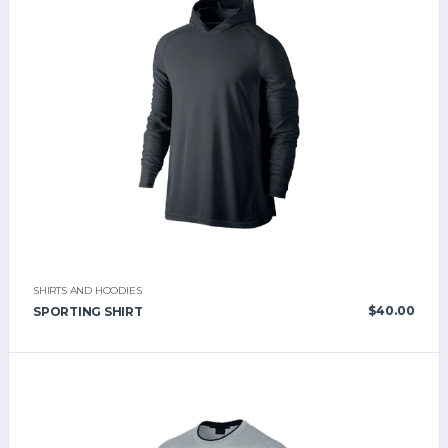
SHIRTS AND HOODIES
$
40.00
SPORTING SHIRT