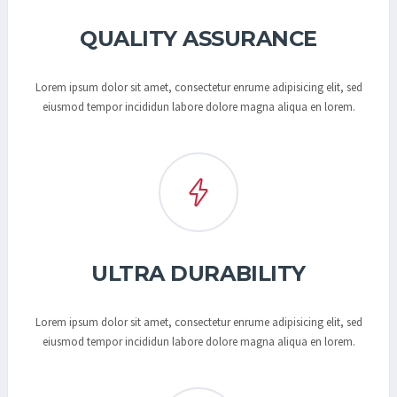
QUALITY ASSURANCE
Lorem ipsum dolor sit amet, consectetur enrume adipisicing elit, sed
eiusmod tempor incididun labore dolore magna aliqua en lorem.
ULTRA DURABILITY
Lorem ipsum dolor sit amet, consectetur enrume adipisicing elit, sed
eiusmod tempor incididun labore dolore magna aliqua en lorem.