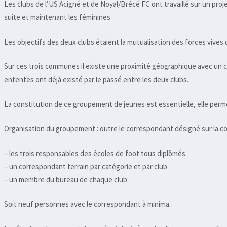
Les clubs de l’US Acigné et de Noyal/Brécé FC ont travaillé sur un proj
suite et maintenant les féminines
Les objectifs des deux clubs étaient la mutualisation des forces vives 
Sur ces trois communes il existe une proximité géographique avec un c
ententes ont déjà existé par le passé entre les deux clubs.
La constitution de ce groupement de jeunes est essentielle, elle perm
Organisation du groupement : outre le correspondant désigné sur la co
– les trois responsables des écoles de foot tous diplômés.
– un correspondant terrain par catégorie et par club
– un membre du bureau de chaque club
Soit neuf personnes avec le correspondant à minima.