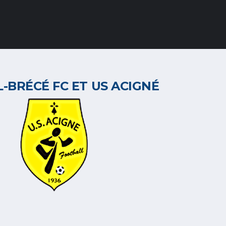
-BRÉCÉ FC ET US ACIGNÉ