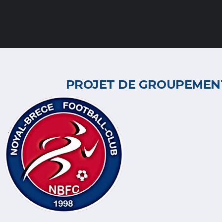
PROJET DE GROUPEMENT 