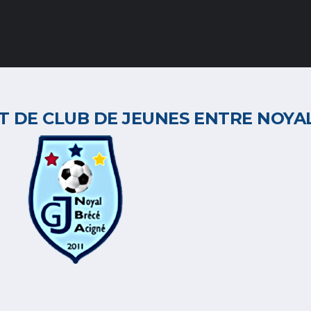
DE CLUB DE JEUNES ENTRE NOYAL