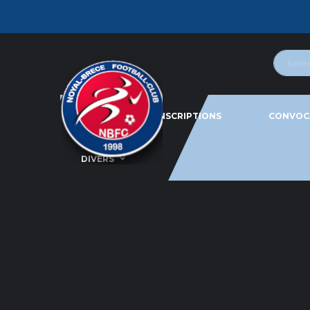
ACTU
INSCRIPTIONS
CONVOC
DIVERS