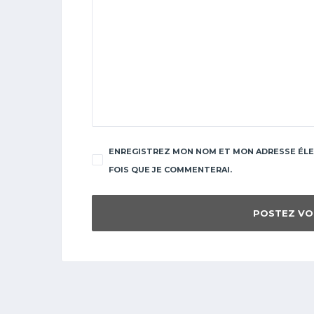
ENREGISTREZ MON NOM ET MON ADRESSE ÉLE
FOIS QUE JE COMMENTERAI.