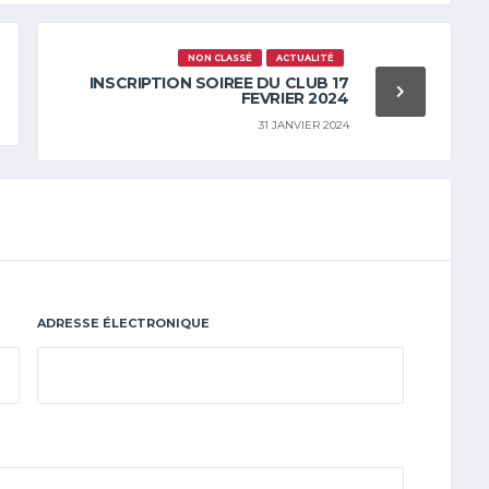
NON CLASSÉ
ACTUALITÉ
INSCRIPTION SOIREE DU CLUB 17
FEVRIER 2024
31 JANVIER 2024
ADRESSE ÉLECTRONIQUE