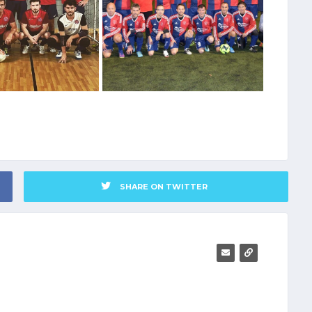
SHARE ON TWITTER