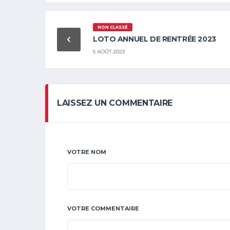
NON CLASSÉ
LOTO ANNUEL DE RENTRÉE 2023
5 AOÛT 2023
LAISSEZ UN COMMENTAIRE
VOTRE NOM
VOTRE COMMENTAIRE