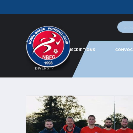
ACTU
INSCRIPTIONS
CONVOC
DIVERS