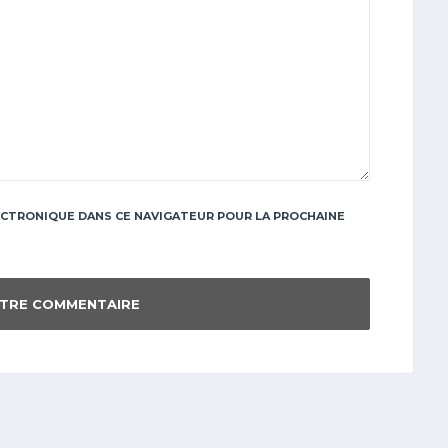
CTRONIQUE DANS CE NAVIGATEUR POUR LA PROCHAINE