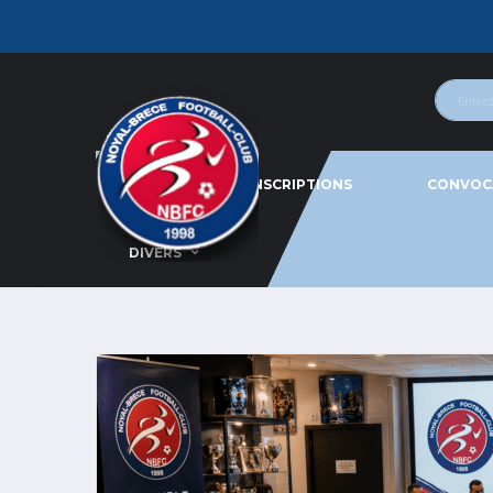
ACTU
INSCRIPTIONS
CONVOC
DIVERS