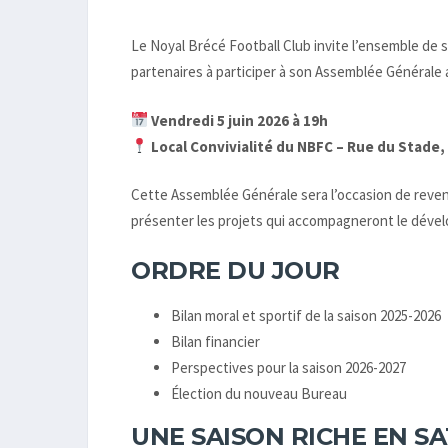
Le Noyal Brécé Football Club invite l’ensemble de s
partenaires à participer à son Assemblée Générale 
Vendredi 5 juin 2026 à 19h
Local Convivialité du NBFC – Rue du Stade,
Cette Assemblée Générale sera l’occasion de reveni
présenter les projets qui accompagneront le dével
ORDRE DU JOUR
Bilan moral et sportif de la saison 2025-2026
Bilan financier
Perspectives pour la saison 2026-2027
Élection du nouveau Bureau
UNE SAISON RICHE EN S