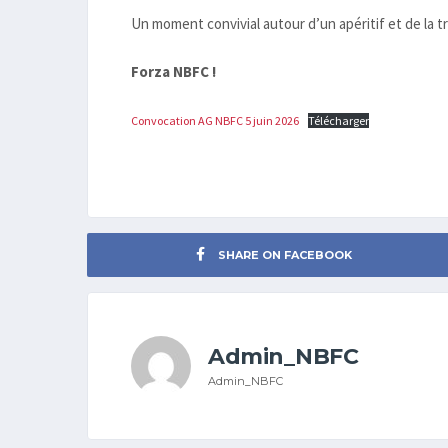
Un moment convivial autour d’un apéritif et de la tr
Forza NBFC !
Convocation AG NBFC 5 juin 2026
Télécharger
SHARE ON FACEBOOK
Admin_NBFC
Admin_NBFC