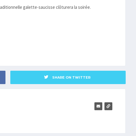
aditionnelle galette-saucisse clôturera la soirée.
SHARE ON TWITTER