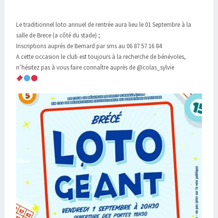
Le traditionnel loto annuel de rentrée aura lieu le 01 Septembre à la
salle de Brece (a côté du stade) ;
Inscriptions auprès de Bernard par sms au 06 87 57 16 84
A cette occasion le club est toujours à la recherche de bénévoles,
n’hésitez pas à vous faire connaître auprès de @colas_sylvie
C/