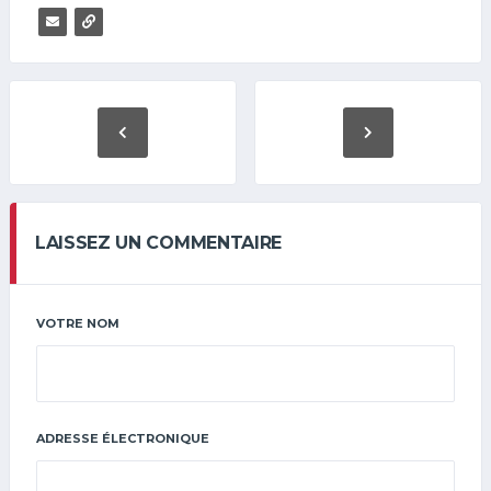
LAISSEZ UN COMMENTAIRE
VOTRE NOM
ADRESSE ÉLECTRONIQUE