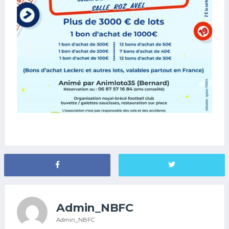
Admin_NBFC
Admin_NBFC