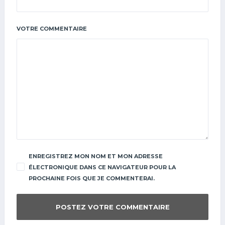
VOTRE COMMENTAIRE
ENREGISTREZ MON NOM ET MON ADRESSE
ÉLECTRONIQUE DANS CE NAVIGATEUR POUR LA
PROCHAINE FOIS QUE JE COMMENTERAI.