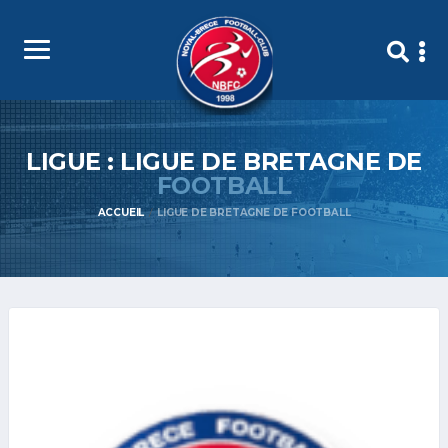
LIGUE : LIGUE DE BRETAGNE DE
FOOTBALL
ACCUEIL
LIGUE DE BRETAGNE DE FOOTBALL