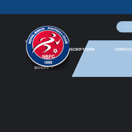
ACTU
INSCRIPTIONS
CONVOC
DIVERS