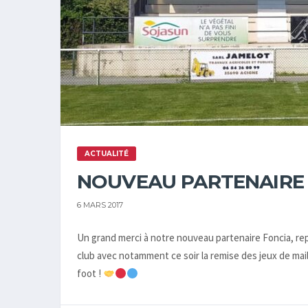
ACTUALITÉ
NOUVEAU PARTENAIRE 
6 MARS 2017
Un grand merci à notre nouveau partenaire Foncia, re
club avec notamment ce soir la remise des jeux de mai
foot !