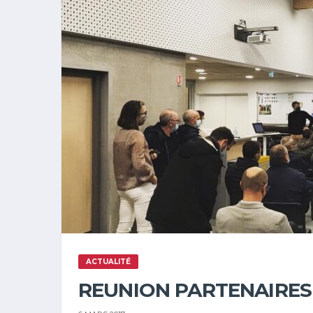
ACTUALITÉ
REUNION PARTENAIRES