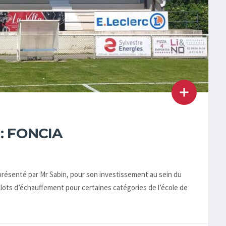
: FONCIA
présenté par Mr Sabin, pour son investissement au sein du
llots d’échauffement pour certaines catégories de l’école de