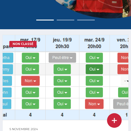
NON CLASSÉ
5 NOVEMBRE 2024