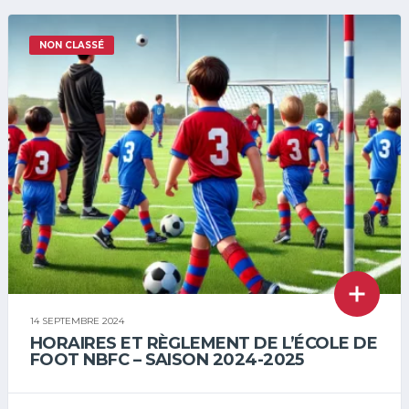
NON CLASSÉ
14 SEPTEMBRE 2024
HORAIRES ET RÈGLEMENT DE L’ÉCOLE DE
FOOT NBFC – SAISON 2024-2025