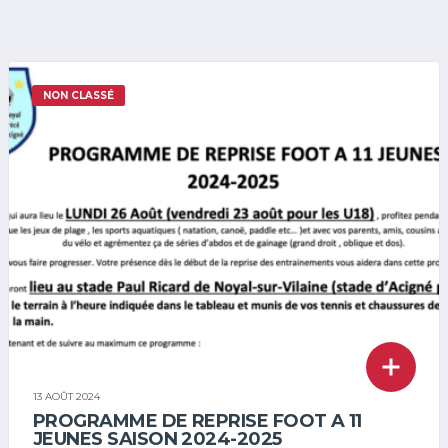
NON CLASSÉ
13 AOÛT 2024
PROGRAMME DE REPRISE FOOT A 11
JEUNES SAISON 2024-2025