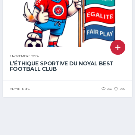
1 NOVEMBRE 2024
L’ÉTHIQUE SPORTIVE DU NOYAL BEST
FOOTBALL CLUB
ADMIN_NBFC
256
290