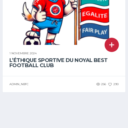
1 NOVEMBRE 2024
L’ÉTHIQUE SPORTIVE DU NOYAL BEST
FOOTBALL CLUB
ADMIN_NBFC
256
290