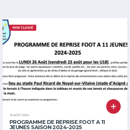
NON CLASSÉ
13 AOÛT 2024
PROGRAMME DE REPRISE FOOT A 11
JEUNES SAISON 2024-2025