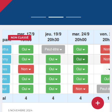
NON CLASSÉ
5 NOVEMBRE 2024