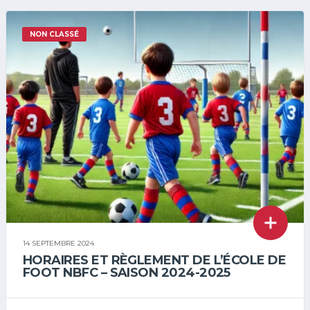
NON CLASSÉ
14 SEPTEMBRE 2024
HORAIRES ET RÈGLEMENT DE L’ÉCOLE DE
FOOT NBFC – SAISON 2024-2025